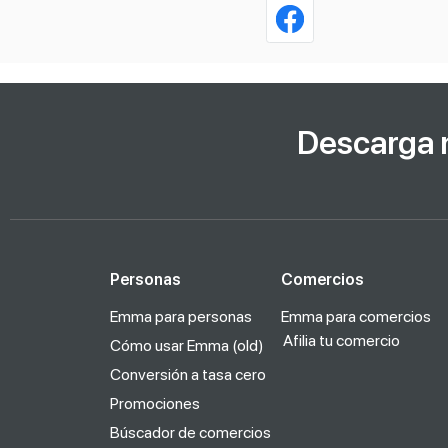
Descarga 
Personas
Comercios
Emma para personas
Emma para comercios
Afilia tu comercio
Cómo usar Emma (old)
Conversión a tasa cero
Promociones
Búscador de comercios