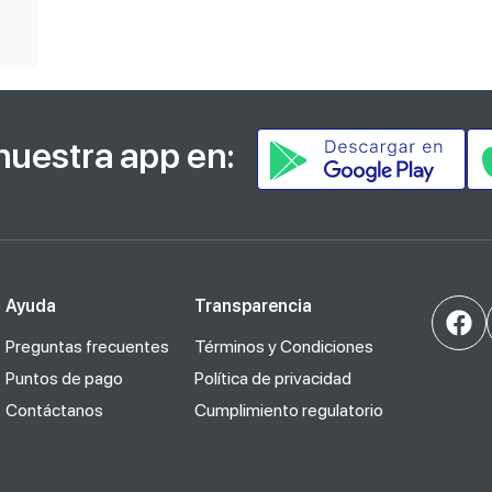
nuestra app en:
Ayuda
Transparencia
Preguntas frecuentes
Términos y Condiciones
Puntos de pago
Política de privacidad
Contáctanos
Cumplimiento regulatorio