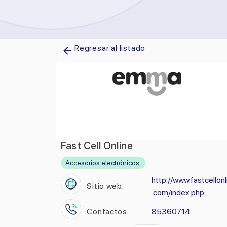
Regresar al listado
Fast Cell Online
Accesorios electrónicos
http://www.fastcellonl
Sitio web:
.com/index.php
Contactos:
85360714