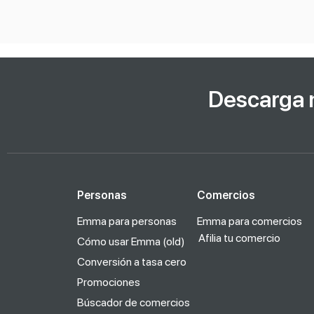
Descarga 
Personas
Comercios
Emma para personas
Emma para comercios
Afilia tu comercio
Cómo usar Emma (old)
Conversión a tasa cero
Promociones
Búscador de comercios