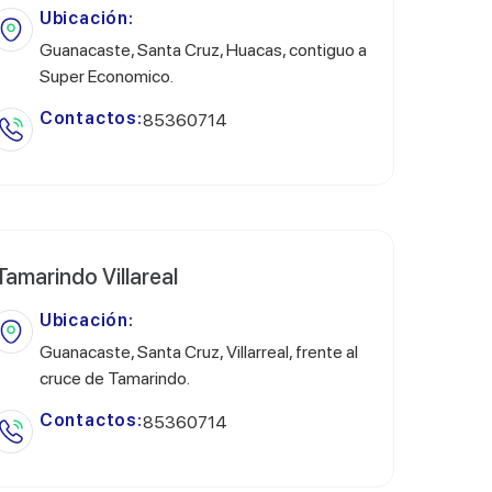
Ubicación:
Guanacaste, Santa Cruz, Huacas, contiguo a
Super Economico.
Contactos:
85360714
Tamarindo Villareal
Ubicación:
Guanacaste, Santa Cruz, Villarreal, frente al
cruce de Tamarindo.
Contactos:
85360714