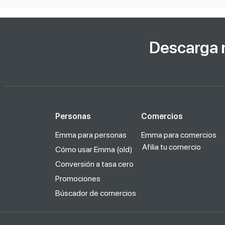
Descarga 
Personas
Comercios
Emma para personas
Emma para comercios
Afilia tu comercio
Cómo usar Emma (old)
Conversión a tasa cero
Promociones
Búscador de comercios