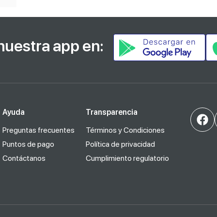
nuestra app en:
Ayuda
Transparencia
Preguntas frecuentes
Términos y Condiciones
Puntos de pago
Política de privacidad
Contáctanos
Cumplimiento regulatorio