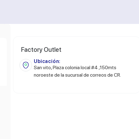
Factory Outlet
Ubicación:
San vito, Plaza colonia local #4 ,150mts
noroeste de la sucursal de correos de CR.