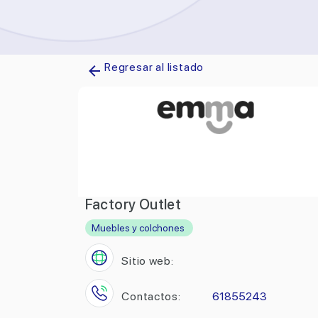
Regresar al listado
Factory Outlet
Muebles y colchones
Sitio web:
Contactos:
61855243