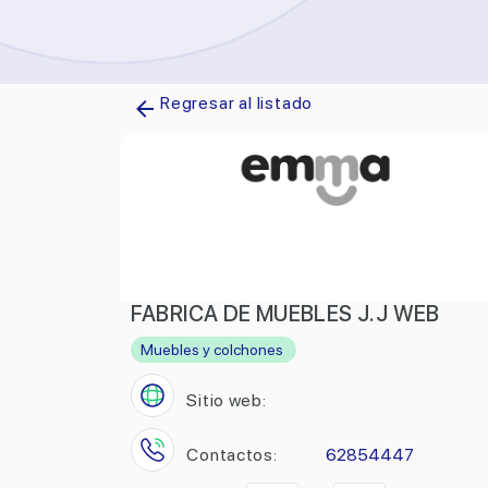
Regresar al listado
FABRICA DE MUEBLES J.J WEB
Muebles y colchones
Sitio web:
Contactos:
62854447