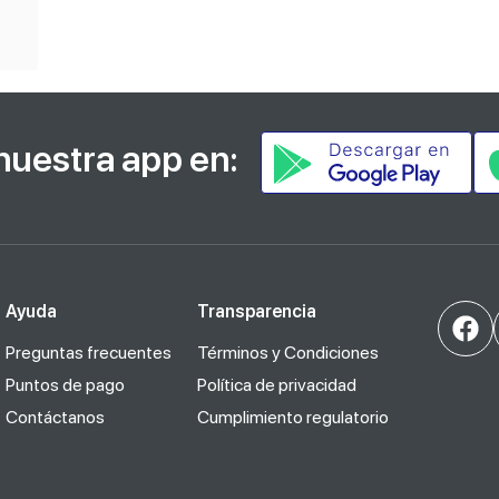
nuestra app en:
Ayuda
Transparencia
Preguntas frecuentes
Términos y Condiciones
Puntos de pago
Política de privacidad
Contáctanos
Cumplimiento regulatorio