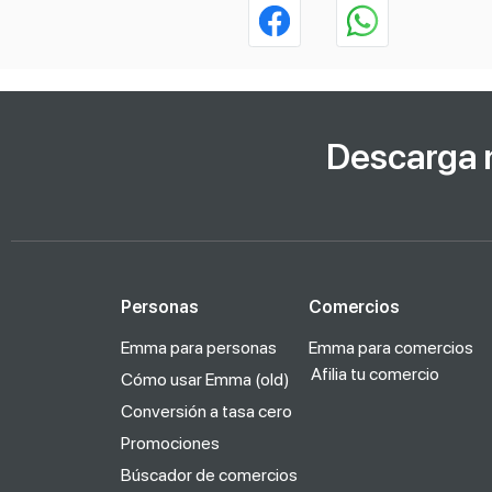
Descarga 
Personas
Comercios
Emma para personas
Emma para comercios
Afilia tu comercio
Cómo usar Emma (old)
Conversión a tasa cero
Promociones
Búscador de comercios