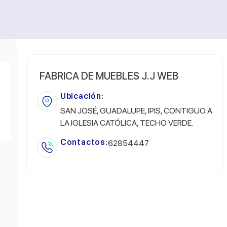
FABRICA DE MUEBLES J.J WEB
Ubicación:
SAN JOSÉ, GUADALUPE, IPIS, CONTIGUO A
LA IGLESIA CATÓLICA, TECHO VERDE.
Contactos:
62854447