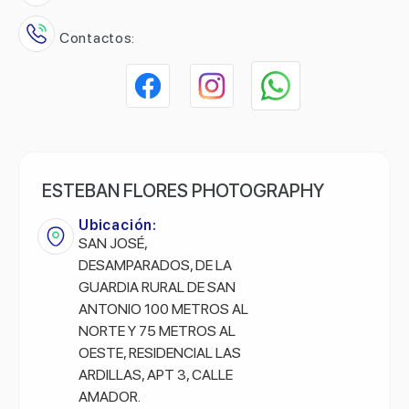
Contactos:
ESTEBAN FLORES PHOTOGRAPHY
Ubicación:
SAN JOSÉ,
DESAMPARADOS, DE LA
GUARDIA RURAL DE SAN
ANTONIO 100 METROS AL
NORTE Y 75 METROS AL
OESTE, RESIDENCIAL LAS
ARDILLAS, APT 3, CALLE
AMADOR.