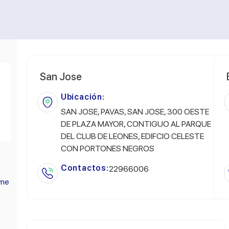
San Jose
Ubicación:
SAN JOSE, PAVAS, SAN JOSE, 300 OESTE
DE PLAZA MAYOR, CONTIGUO AL PARQUE
DEL CLUB DE LEONES, EDIFCIO CELESTE
CON PORTONES NEGROS
Contactos:
22966006
ume