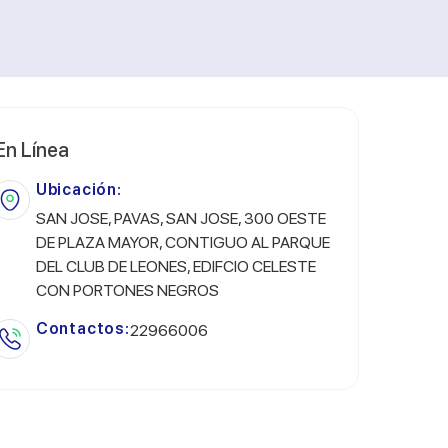
En Línea
Ubicación:
SAN JOSE, PAVAS, SAN JOSE, 300 OESTE
DE PLAZA MAYOR, CONTIGUO AL PARQUE
DEL CLUB DE LEONES, EDIFCIO CELESTE
CON PORTONES NEGROS
Contactos:
22966006