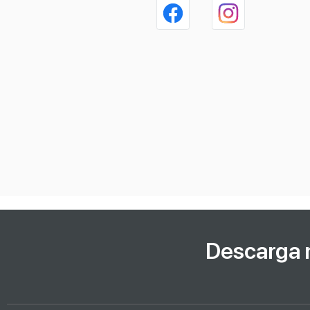
Descarga 