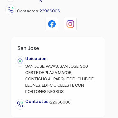
r/
Contactos:
22966006
San Jose
Ubicación:
SAN JOSE, PAVAS, SAN JOSE, 300
OESTE DE PLAZA MAYOR,
CONTIGUO AL PARQUE DEL CLUB DE
LEONES, EDIFCIO CELESTE CON
PORTONES NEGROS
Contactos:
22966006