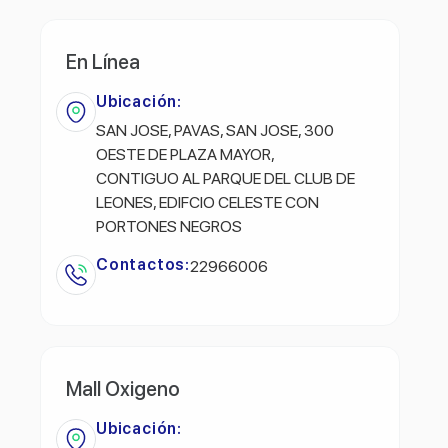
En Línea
Ubicación:
SAN JOSE, PAVAS, SAN JOSE, 300
OESTE DE PLAZA MAYOR,
CONTIGUO AL PARQUE DEL CLUB DE
LEONES, EDIFCIO CELESTE CON
PORTONES NEGROS
Contactos:
22966006
Mall Oxigeno
Ubicación: