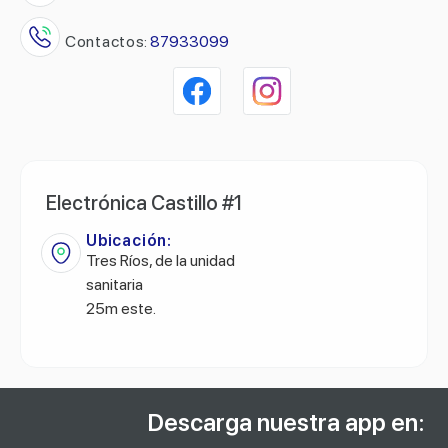
Contactos:
87933099
Electrónica Castillo #1
Ubicación:
Tres Ríos, de la unidad
sanitaria
25m este.
Descarga nuestra app en: