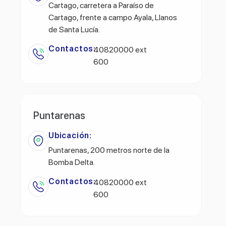
Cartago, carretera a Paraíso de
Cartago, frente a campo Ayala, Llanos
de Santa Lucía.
Contactos:
40820000 ext
600
Puntarenas
Ubicación:
Puntarenas, 200 metros norte de la
Bomba Delta.
Contactos:
40820000 ext
600