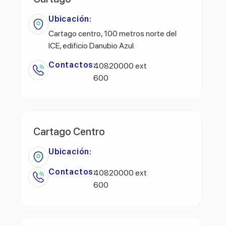
Ubicación:
Cartago centro, 100 metros norte del
ICE, edificio Danubio Azul.
Contactos:
40820000 ext
600
Cartago Centro
Ubicación:
Contactos:
40820000 ext
600