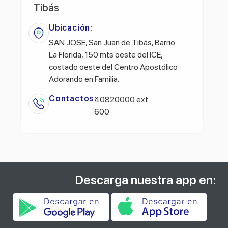
Tibás
Ubicación:
SAN JOSE, San Juan de Tibás, Barrio
La Florida, 150 mts oeste del ICE,
costado oeste del Centro Apostólico
Adorando en Familia.
Contactos:
40820000 ext
600
Descarga nuestra app en: