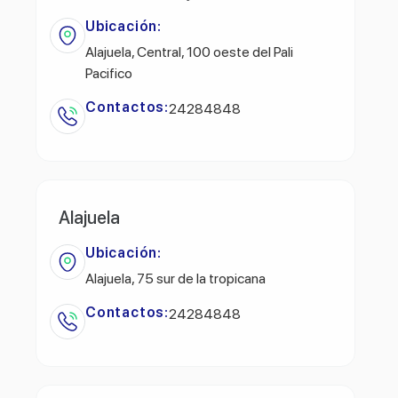
Ubicación:
Alajuela, Central, 100 oeste del Pali
Pacifico
Contactos:
24284848
Alajuela
Ubicación:
Alajuela, 75 sur de la tropicana
Contactos:
24284848