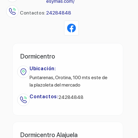
esymas.com/
Contactos:
24284848
Dormicentro
Ubicación:
Puntarenas, Orotina, 100 mts este de
la plazoleta del mercado
Contactos:
24284848
Dormicentro Alajuela