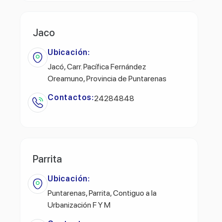
Jaco
Ubicación:
Jacó, Carr. Pacífica Fernández
Oreamuno, Provincia de Puntarenas
Contactos:
24284848
Parrita
Ubicación:
Puntarenas, Parrita, Contiguo a la
Urbanización F Y M