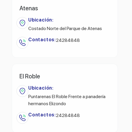
Atenas
Ubicación:
Costado Norte del Parque de Atenas
Contactos:
24284848
El Roble
Ubicación:
Puntarenas El Roble Frente a panadería
hermanos Elizondo
Contactos:
24284848