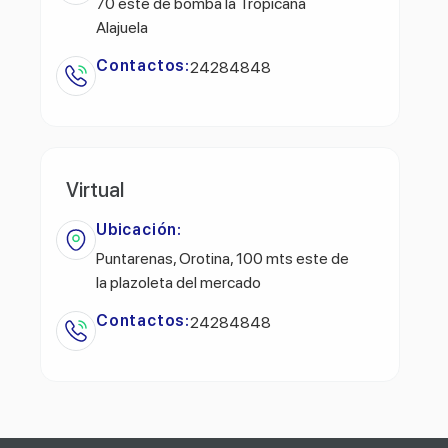
70 este de bomba la Tropicana
Alajuela
Contactos:
24284848
Virtual
Ubicación:
Puntarenas, Orotina, 100 mts este de
la plazoleta del mercado
Contactos:
24284848