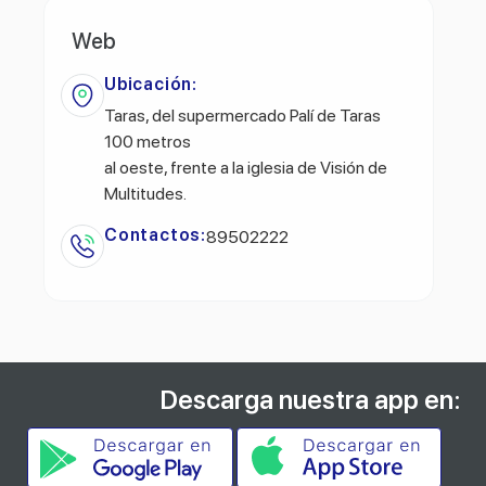
Web
Ubicación:
Taras, del supermercado Palí de Taras
100 metros
al oeste, frente a la iglesia de Visión de
Multitudes.
Contactos:
89502222
Descarga nuestra app en: