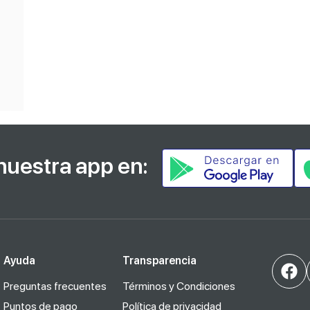
nuestra app en:
Ayuda
Transparencia
Preguntas frecuentes
Términos y Condiciones
Puntos de pago
Política de privacidad