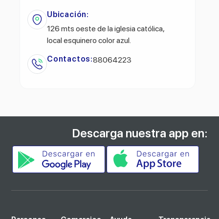
Ubicación:
126 mts oeste de la iglesia católica,
local esquinero color azul.
Contactos:
88064223
Descarga nuestra app en: