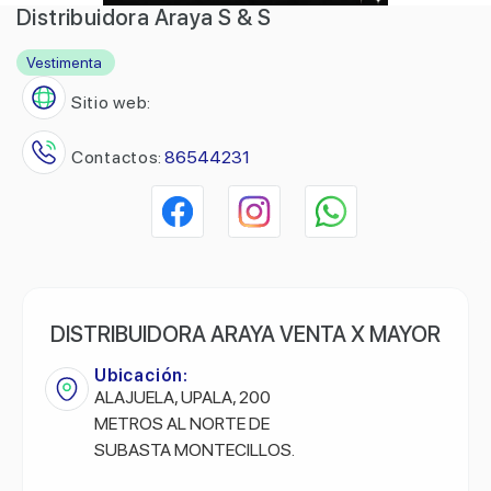
Distribuidora Araya S & S
Vestimenta
Sitio web:
Contactos:
86544231
DISTRIBUIDORA ARAYA VENTA X MAYOR
Ubicación:
ALAJUELA, UPALA, 200
METROS AL NORTE DE
SUBASTA MONTECILLOS.