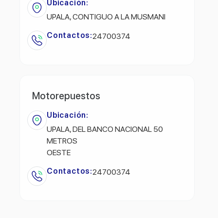
Ubicación:
UPALA, CONTIGUO A LA MUSMANI
Contactos:
24700374
Motorepuestos
Ubicación:
UPALA, DEL BANCO NACIONAL 50
METROS
OESTE
Contactos:
24700374