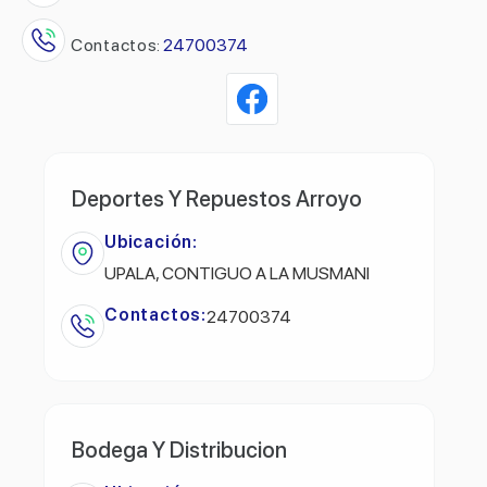
Contactos:
24700374
Deportes Y Repuestos Arroyo
Ubicación:
UPALA, CONTIGUO A LA MUSMANI
Contactos:
24700374
Bodega Y Distribucion