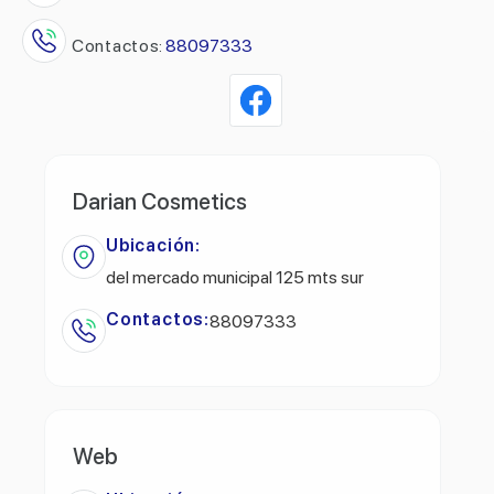
Contactos:
88097333
Darian Cosmetics
Ubicación:
del mercado municipal 125 mts sur
Contactos:
88097333
Web