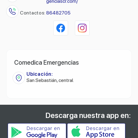
genciascr.com/
Contactos:
86482705
Comedica Emergencias
Ubicación:
San Sebastián, central.
Descarga nuestra app en: