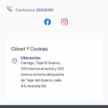
Contactos:
25528181
Clóset Y Cocinas
Ubicación:
Cartago, Tejar El Guarco,
100 metros al oeste y 100
metros al norte del puente
de Tejar del Guarco, calle
44, Avenida 56.