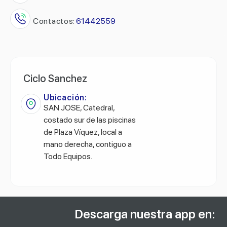
Contactos:
61442559
Ciclo Sanchez
Ubicación:
SAN JOSE, Catedral,
costado sur de las piscinas
de Plaza Víquez, local a
mano derecha, contiguo a
Todo Equipos.
Descarga nuestra app en: