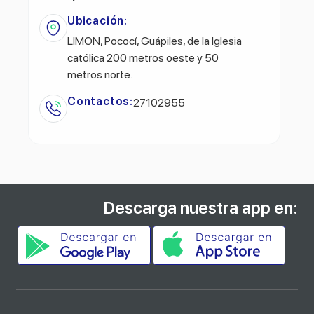
Ubicación:
LIMON, Pococí, Guápiles, de la Iglesia
católica 200 metros oeste y 50
metros norte.
Contactos:
27102955
Descarga nuestra app en: