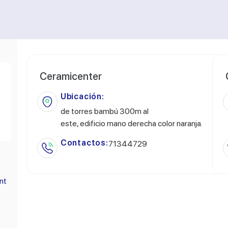
Ceramicenter
Ubicación:
de torres bambú 300m al
este, edificio mano derecha color naranja.
Contactos:
71344729
nt