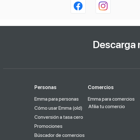
Descarga 
Personas
Comercios
Emma para personas
Emma para comercios
Afilia tu comercio
Cómo usar Emma (old)
Conversión a tasa cero
Promociones
Búscador de comercios