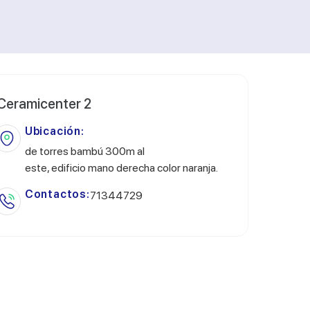
Ceramicenter 2
Ubicación:
de torres bambú 300m al
este, edificio mano derecha color naranja.
Contactos:
71344729