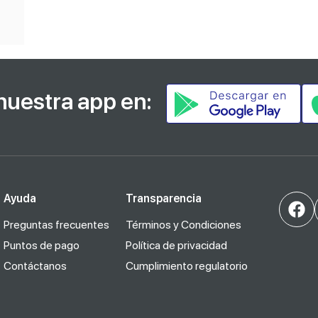
nuestra app en:
Ayuda
Transparencia
Preguntas frecuentes
Términos y Condiciones
Puntos de pago
Política de privacidad
Contáctanos
Cumplimiento regulatorio