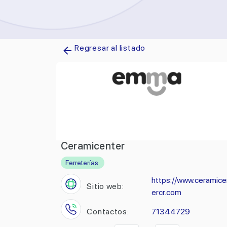
Regresar al listado
Ceramicenter
Ferreterías
https://www.ceramice
Sitio web:
ercr.com
Contactos:
71344729