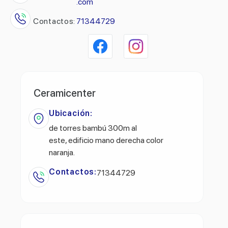
.com
Contactos:
71344729
Ceramicenter
Ubicación:
de torres bambú 300m al
este, edificio mano derecha color
naranja.
Contactos:
71344729