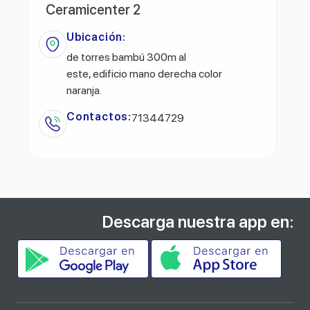
Ceramicenter 2
Ubicación:
de torres bambú 300m al
este, edificio mano derecha color
naranja.
Contactos:
71344729
Descarga nuestra app en: