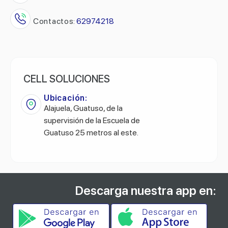
Contactos:
62974218
CELL SOLUCIONES
Ubicación:
Alajuela, Guatuso, de la
supervisión de la Escuela de
Guatuso 25 metros al este.
Descarga nuestra app en: