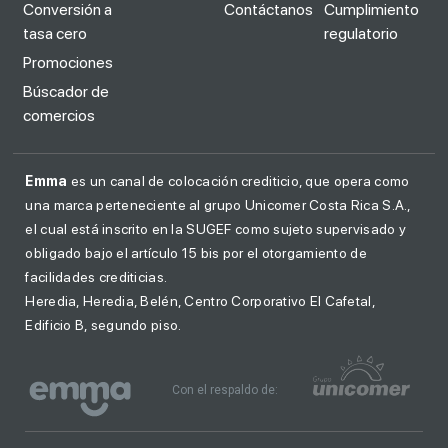
Conversión a
Contáctanos
Cumplimiento
tasa cero
regulatorio
Promociones
Búscador de
comercios
Emma
es un canal de colocación crediticio, que opera como
una marca perteneciente al grupo Unicomer Costa Rica S.A.,
el cual está inscrito en la SUGEF como sujeto supervisado y
obligado bajo el artículo 15 bis por el otorgamiento de
facilidades crediticias.
Heredia, Heredia, Belén, Centro Corporativo El Cafetal,
Edificio B, segundo piso.
Con el respaldo de: