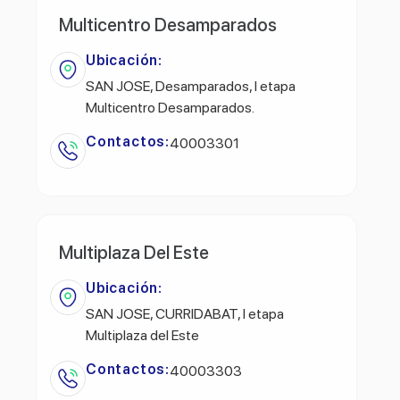
Multicentro Desamparados
Ubicación:
SAN JOSE, Desamparados, l etapa
Multicentro Desamparados.
Contactos:
40003301
Multiplaza Del Este
Ubicación:
SAN JOSE, CURRIDABAT, l etapa
Multiplaza del Este
Contactos:
40003303