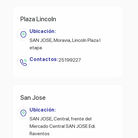
Plaza Lincoln
Ubicación:
SAN JOSE, Moravia, Lincoln Plaza l
etapa.
Contactos:
25199227
San Jose
Ubicación:
SAN JOSE, Central, frente del
Mercado Central SAN JOSE Edi.
Raventos