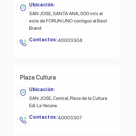
Ubicación:
SAN JOSE, SANTA ANA, 500 mts al
este de FORUN UNO contiguo al Best
Brand
Contactos:
40003304
Plaza Cultura
Ubicación:
SAN JOSE, Central, Plaza de la Cultura
Edi. La Yacuna.
Contactos:
40003307