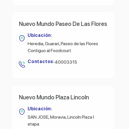
Nuevo Mundo Paseo De Las Flores
Ubicación:
Heredia, Guararí, Paseo de las Flores
Contiguo al Foodcourt.
Contactos:
40003315
Nuevo Mundo Plaza Lincoln
Ubicación:
SAN JOSE, Moravia, Lincoln Plaza l
etapa.