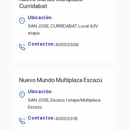
Curridabat
Ubicación:
SAN JOSE, CURRIDABAT Local 4/lV
etapa
Contactos:
40003308
Nuevo Mundo Multiplaza Escazú
Ubicación:
SAN JOSE, Escazú, l etapa Multiplaza
Escazú.
Contactos:
40003318