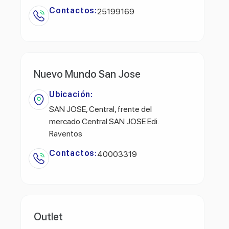
Contactos:
25199169
Nuevo Mundo San Jose
Ubicación:
SAN JOSE, Central, frente del
mercado Central SAN JOSE Edi.
Raventos
Contactos:
40003319
Outlet