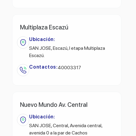
Multiplaza Escazú
Ubicación:
SAN JOSE, Escazú, l etapa Multiplaza
Escazú.
Contactos:
40003317
Nuevo Mundo Av. Central
Ubicación:
SAN JOSE, Central, Avenida central,
avenida 0 a la par de Cachos