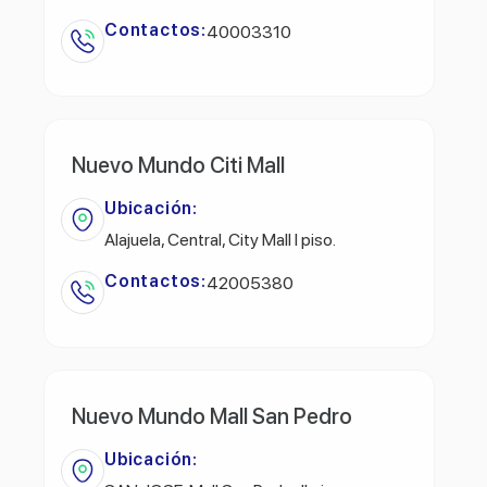
Contactos:
40003310
Nuevo Mundo Citi Mall
Ubicación:
Alajuela, Central, City Mall l piso.
Contactos:
42005380
Nuevo Mundo Mall San Pedro
Ubicación: