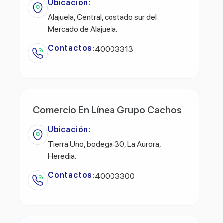
Ubicación:
Alajuela, Central, costado sur del
Mercado de Alajuela.
Contactos:
40003313
Comercio En Línea Grupo Cachos
Ubicación:
Tierra Uno, bodega 30, La Aurora,
Heredia.
Contactos:
40003300