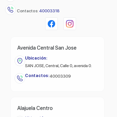
Contactos:
40003318
Avenida Central San Jose
Ubicación:
SAN JOSE, Central, Calle 0, avenida 0.
Contactos:
40003309
Alajuela Centro