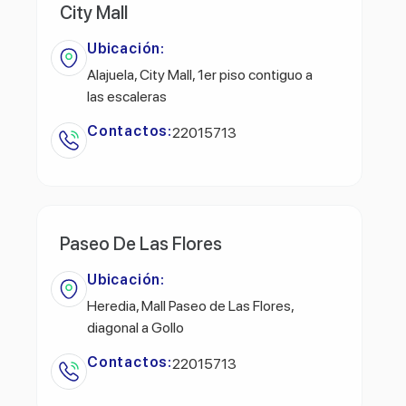
City Mall
Ubicación:
Alajuela, City Mall, 1er piso contiguo a
las escaleras
Contactos:
22015713
Paseo De Las Flores
Ubicación:
Heredia, Mall Paseo de Las Flores,
diagonal a Gollo
Contactos:
22015713