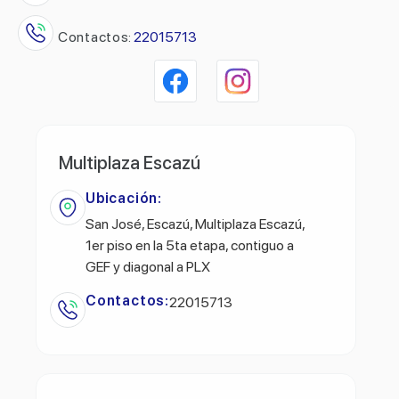
Contactos:
22015713
Multiplaza Escazú
Ubicación:
San José, Escazú, Multiplaza Escazú,
1er piso en la 5ta etapa, contiguo a
GEF y diagonal a PLX
Contactos:
22015713