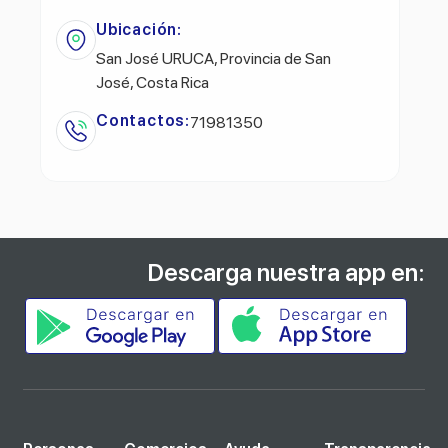
Ubicación:
San José URUCA, Provincia de San
José, Costa Rica
Contactos:
71981350
Descarga nuestra app en: