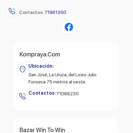
Contactos:
71981350
Kompraya.Com
Ubicación:
San José, La Uruca, del Liceo Julio
Fonseca 75 metros al oeste.
Contactos:
71088230
Bazar Win To Win