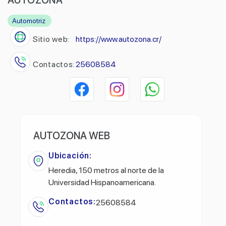
Automotriz
Sitio web:
https://www.autozona.cr/
Contactos:
25608584
AUTOZONA WEB
Ubicación:
Heredia, 150 metros al norte de la
Universidad Hispanoamericana.
Contactos:
25608584