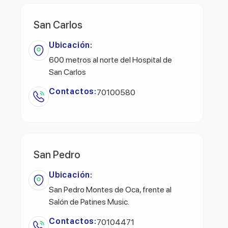
San Carlos
Ubicación:
600 metros al norte del Hospital de
San Carlos
Contactos:
70100580
San Pedro
Ubicación:
San Pedro Montes de Oca, frente al
Salón de Patines Music.
Contactos:
70104471