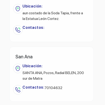
Ubicación:
aun costado de la Soda Tapia, frente a
la Estatua León Cortez.
Contactos:
San Ana
Ubicación:
SANTA ANA, Pozos, Radial BELEN, 200
sur de Matra
Contactos:
70104632