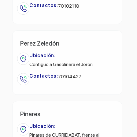
Contactos:
70102118
Perez Zeledón
Ubicación:
Contiguo a Gasolinera el Jorón
Contactos:
70104427
Pinares
Ubicación:
Pinares de CURRIDABAT, frente al