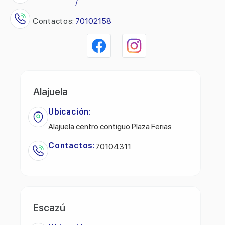
/
Contactos:
70102158
Alajuela
Ubicación:
Alajuela centro contiguo Plaza Ferias
Contactos:
70104311
Escazú