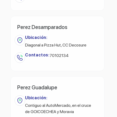
Perez Desamparados
Ubicación:
Diagonal a Pizza Hut, CC Decosure
Contactos:
70102134
Perez Guadalupe
Ubicación:
Contiguo al AutoMercado, en el cruce
de GOICOECHEA y Moravia