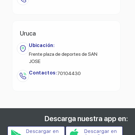
Uruca
Ubicación:
Frente plaza de deportes de SAN
JOSE
Contactos:
70104430
Descarga nuestra app en: