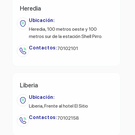
Heredia
Ubicación:
Heredia, 100 metros oeste y 100
metros sur de la estación Shell Pirro.
Contactos:
70102101
Liberia
Ubicación:
Liberia, Frente al hotel El Sitio
Contactos:
70102158