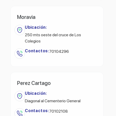
Moravia
Ubicación:
250 mts oeste del cruce de Los
Colegios
Contactos:
70104296
Perez Cartago
Ubicación:
Diagonal al Cementerio General
Contactos:
70102108