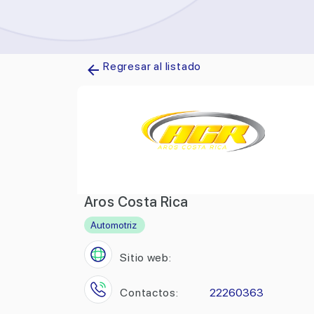
Regresar al listado
Aros Costa Rica
Automotriz
Sitio web:
Contactos:
22260363