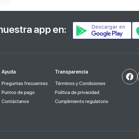
nuestra app en:
Ayuda
Transparencia
Preguntas frecuentes
Términos y Condiciones
Puntos de pago
Política de privacidad
Contáctanos
Cumplimiento regulatorio