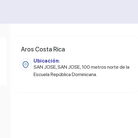
Aros Costa Rica
Ubicación:
SAN JOSE, SAN JOSE, 100 metros norte de la
Escuela República Dominicana.