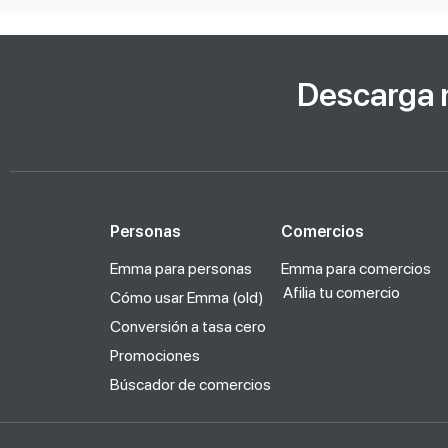
Descarga 
Personas
Comercios
Emma para personas
Emma para comercios
Afilia tu comercio
Cómo usar Emma (old)
Conversión a tasa cero
Promociones
Búscador de comercios