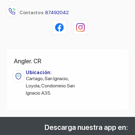
Contactos:
87492042
Angler. CR
Ubicación:
Cartago, San Ignacio,
Loyola, Condominio San
Ignacio A35.
Descarga nuestra app en: