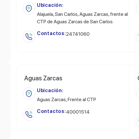
Ubicación:
Alajuela, San Carlos, Aguas Zarcas, frente al
CTP de Aguas Zarcas de San Carlos.
Contactos:
24741060
Aguas Zarcas
Ubicación:
Aguas Zarcas, Frente al CTP
Contactos:
40001514