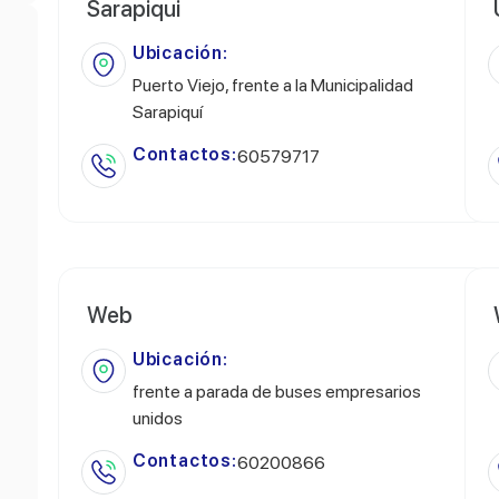
Sarapiqui
Ubicación:
Puerto Viejo, frente a la Municipalidad
Sarapiquí
Contactos:
60579717
Web
Ubicación:
frente a parada de buses empresarios
unidos
Contactos:
60200866