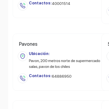
Contactos:
40001514
Pavones
Ubicación:
Pavon, 200 metros norte de supermercado
salas, pavon de los chiles
Contactos:
64886950