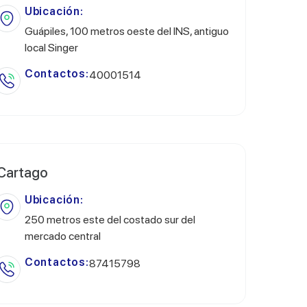
Ubicación:
Guápiles, 100 metros oeste del INS, antiguo
local Singer
Contactos:
40001514
Cartago
Ubicación:
250 metros este del costado sur del
mercado central
Contactos:
87415798