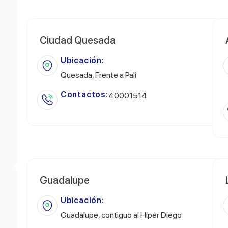
Ciudad Quesada
Ubicación:
Quesada, Frente a Pali
Contactos:
40001514
Guadalupe
Ubicación:
Guadalupe, contiguo al Hiper Diego