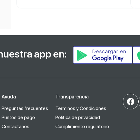
nuestra app en:
Ayuda
Transparencia
Preguntas frecuentes
Términos y Condiciones
Puntos de pago
Política de privacidad
Contáctanos
Cumplimiento regulatorio