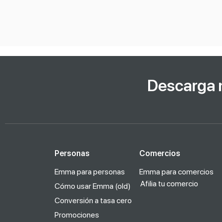
Descarga 
Personas
Comercios
Emma para personas
Emma para comercios
Afilia tu comercio
Cómo usar Emma (old)
Conversión a tasa cero
Promociones