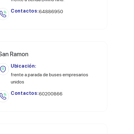
Contactos:
64886950
San Ramon
Ubicación:
frente a parada de buses empresarios
unidos
Contactos:
60200866