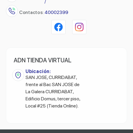
/
Contactos:
40002399
ADN TIENDA VIRTUAL
Ubicación:
SAN JOSE, CURRIDABAT,
frente al Bac SAN JOSE de
La Galera CURRIDABAT,
Edificio Domus, tercer piso,
Local #25 (Tienda Online).