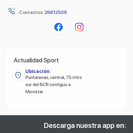
Contactos:
26612509
Actualidad Sport
Ubicación:
Puntarenas, central, 75 mtrs
sur del BCR contiguo a
Movistar
Descarga nuestra app en: