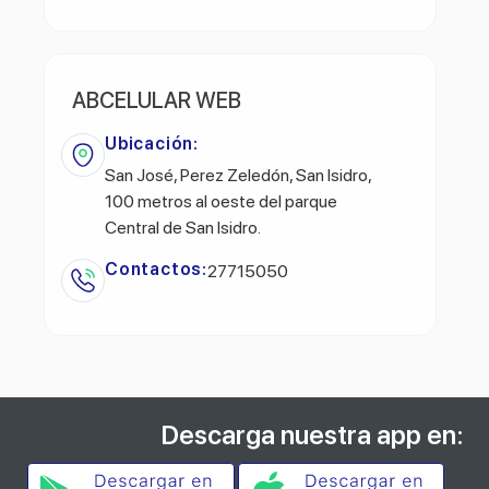
ABCELULAR WEB
Ubicación:
San José, Perez Zeledón, San Isidro,
100 metros al oeste del parque
Central de San Isidro.
Contactos:
27715050
Descarga nuestra app en: