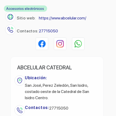
Accesorios electrónicos
Sitio web:
https://www.abcelular.com/
Contactos:
27715050
ABCELULAR CATEDRAL
Ubicación:
San José, Perez Zeledón, San Isidro,
costado oeste de la Catedral de San
Isidro Centro.
Contactos:
27715050