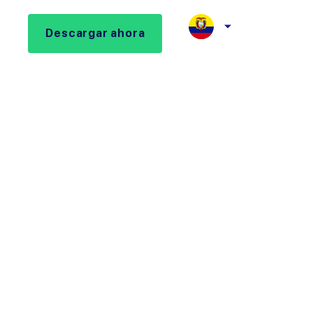
Descargar ahora