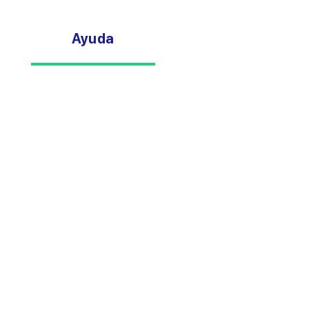
Ayuda