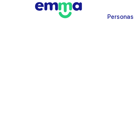
Personas