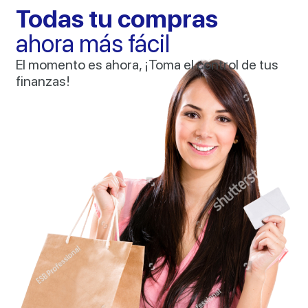
Todas tu compras
ahora más fácil
El momento es ahora, ¡Toma el control de tus
finanzas!