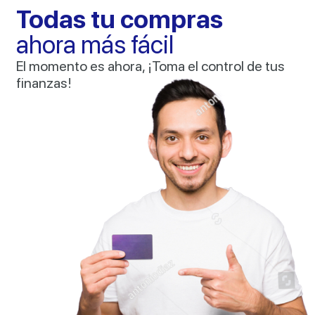
Todas tu compras
ahora más fácil
El momento es ahora, ¡Toma el control de tus
finanzas!