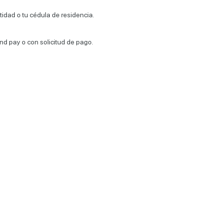
idad o tu cédula de residencia.
d pay o con solicitud de pago.