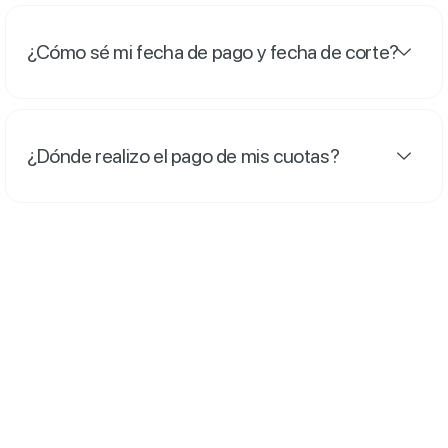
¿Cómo sé mi fecha de pago y fecha de corte?
¿Dónde realizo el pago de mis cuotas?