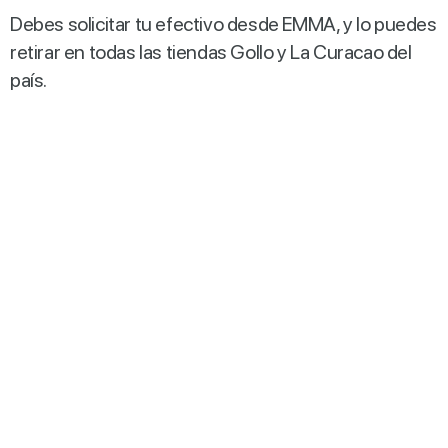
Debes solicitar tu efectivo desde EMMA, y lo puedes
retirar en todas las tiendas Gollo y La Curacao del
país.