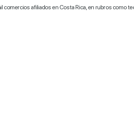
omercios afiliados en Costa Rica, en rubros como tecno