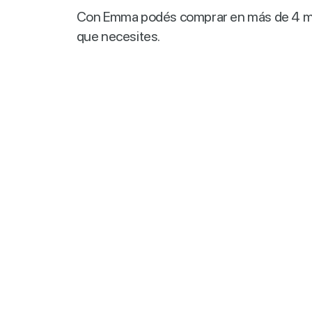
Con Emma podés comprar en más de 4 mil c
que necesites.