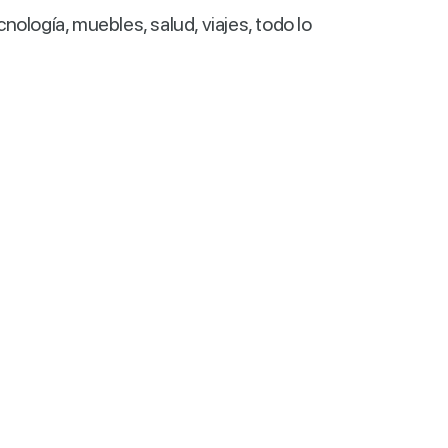
logía, muebles, salud, viajes, todo lo