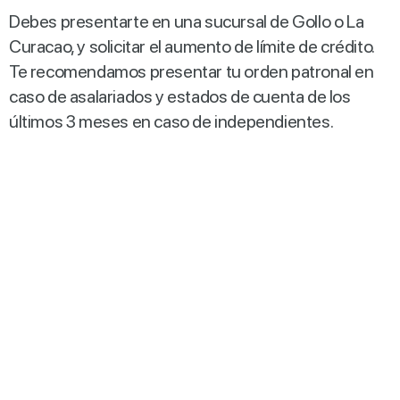
Debes presentarte en una sucursal de Gollo o La
Curacao, y solicitar el aumento de límite de crédito.
Te recomendamos presentar tu orden patronal en
caso de asalariados y estados de cuenta de los
últimos 3 meses en caso de independientes.