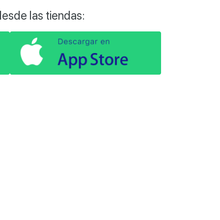
esde las tiendas: