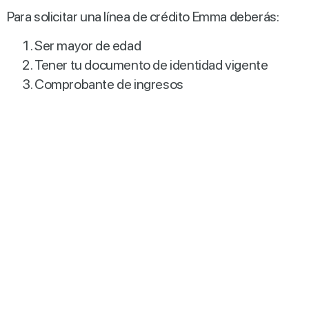
Para solicitar una línea de crédito Emma deberás:
Ser mayor de edad
Tener tu documento de identidad vigente
Comprobante de ingresos