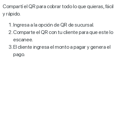
Compartí el QR para cobrar todo lo que quieras, fácil
y rápido.
Ingresa a la opción de QR de sucursal.
Comparte el QR con tu cliente para que este lo
escanee.
El cliente ingresa el monto a pagar y genera el
pago.