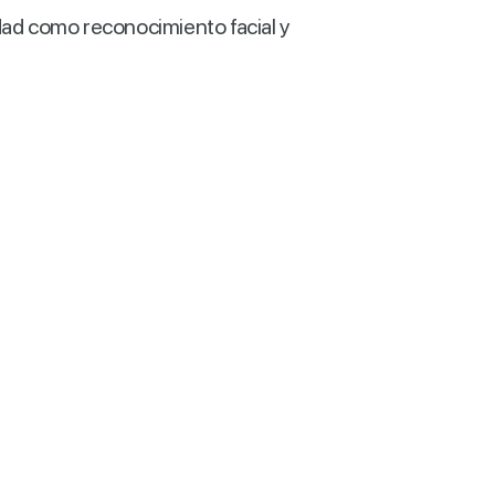
dad como reconocimiento facial y