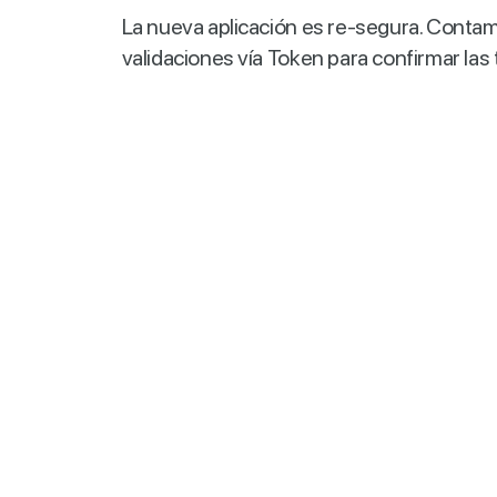
La nueva aplicación es re-segura. Conta
validaciones vía Token para confirmar las 