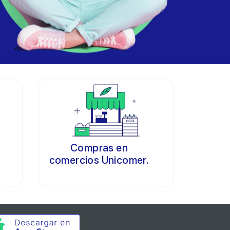
Compras en
comercios Unicomer.