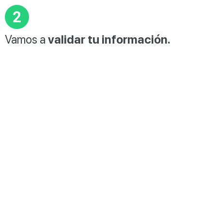
Vamos a
validar tu información.