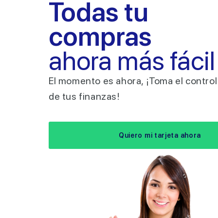
Todas tu
compras
ahora más fácil
El momento es ahora, ¡Toma el control
de tus finanzas!
Quiero mi tarjeta ahora